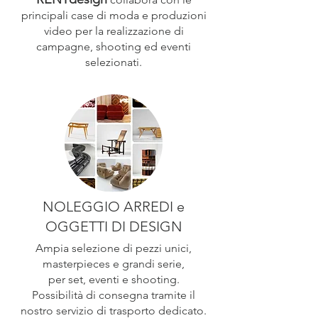
principali case di moda e produzioni
video per la realizzazione di
campagne, shooting ed eventi
selezionati.
NOLEGGIO ARREDI e
OGGETTI DI DESIGN
Ampia selezione di pezzi unici,
masterpieces e grandi serie,
per set, eventi e shooting.
Possibilità di consegna tramite il
nostro servizio di trasporto dedicato.