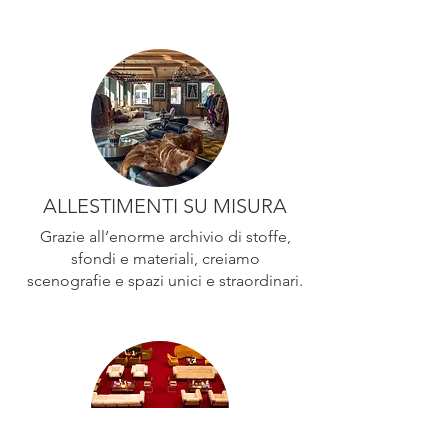
ALLESTIMENTI SU MISURA
Grazie all’enorme archivio di stoffe,
sfondi e materiali, creiamo
scenografie e spazi unici e straordinari.